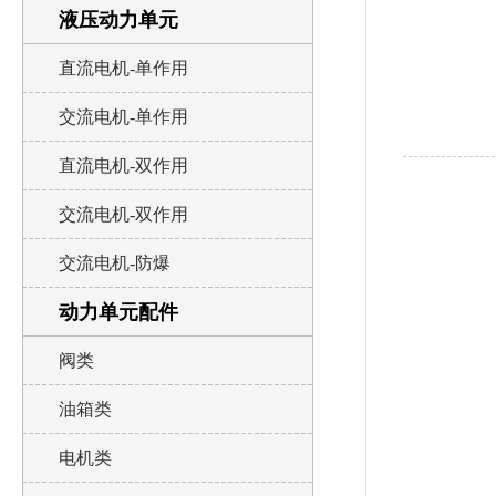
液压动力单元
直流电机-单作用
交流电机-单作用
直流电机-双作用
交流电机-双作用
交流电机-防爆
动力单元配件
阀类
油箱类
电机类