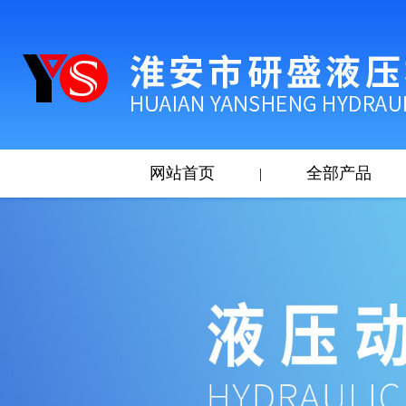
网站首页
全部产品
|