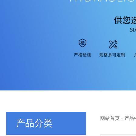
网站首页：产品
产品分类