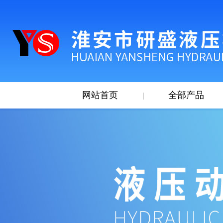
网站首页
全部产品
|