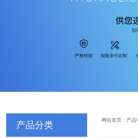
网站首页：产品
产品分类