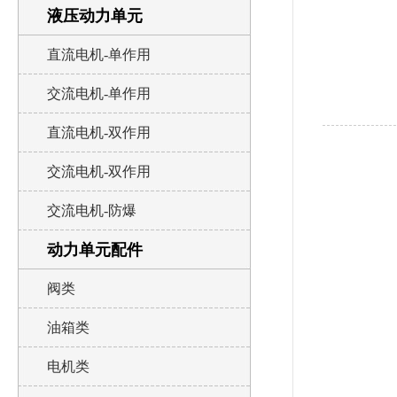
液压动力单元
直流电机-单作用
交流电机-单作用
直流电机-双作用
交流电机-双作用
交流电机-防爆
动力单元配件
阀类
油箱类
电机类