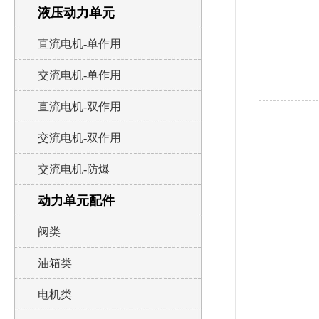
液压动力单元
直流电机-单作用
交流电机-单作用
直流电机-双作用
交流电机-双作用
交流电机-防爆
动力单元配件
阀类
油箱类
电机类