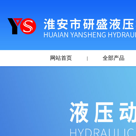
网站首页
全部产品
|