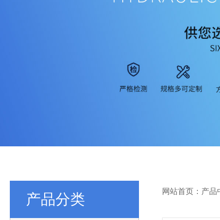
网站首页：产品
产品分类