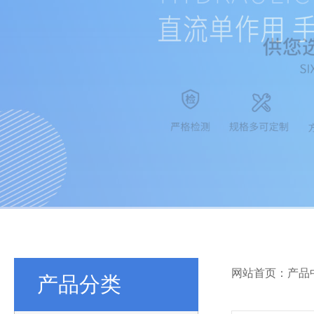
网站首页：产品
产品分类