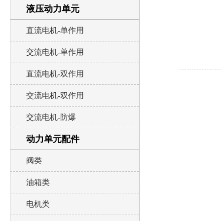
液压动力单元
直流电机-单作用
交流电机-单作用
直流电机-双作用
交流电机-双作用
交流电机-防爆
动力单元配件
阀类
油箱类
电机类