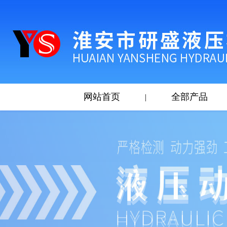
网站首页
全部产品
|